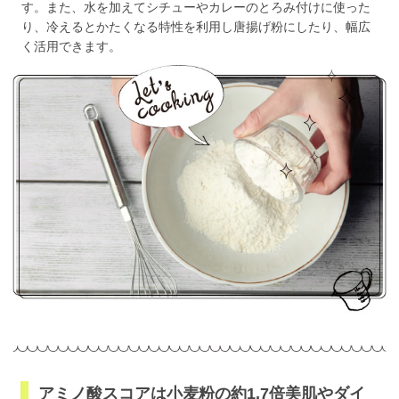
す。また、水を加えてシチューやカレーのとろみ付けに使った
り、冷えるとかたくなる特性を利用し唐揚げ粉にしたり、幅広
く活用できます。
アミノ酸スコアは小麦粉の約1.7倍美肌やダイ