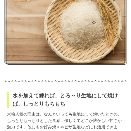
水を加えて練れば、とろ～り生地にして焼け
ば、しっとりもちもち
米粉人気の理由は、なんといっても生地にして焼いたときの、
しっとりもっちりとした食感。優しくてどこか懐かしい甘さが
魅力です。他にもお好み焼きやピザ生地などにも活用できま