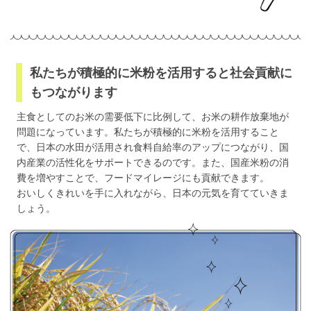
私たちが積極的に米粉を活用すると社会貢献に
もつながります
主食としてのお米の需要低下に比例して、お米の耕作放棄地が
問題になっています。私たちが積極的に米粉を活用すること
で、日本の水田が活用され食料自給率のアップにつながり、国
内産業の活性化をサポートできるのです。また、国産米粉の消
費を増やすことで、フードマイレージにも貢献できます。
おいしくきれいを手に入れながら、日本の元気を育てていきま
しょう。