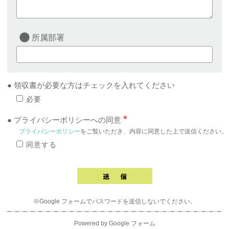
所属部署
● 領収書が必要な方はチェックを入れてください
必要
*
● プライバシーポリシーへの同意
プライバシーポリシー
をご覧いただき、内容に同意した上で送信ください。
同意する
※Google フォームでパスワードを送信しないでください。
Powered by
Google フォーム