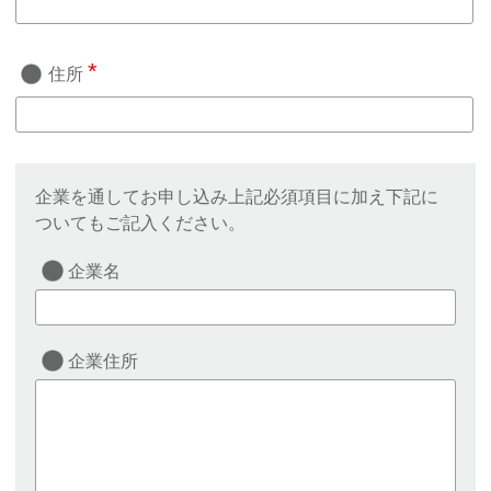
*
住所
企業を通してお申し込み上記必須項目に加え下記に
ついてもご記入ください。
企業名
企業住所