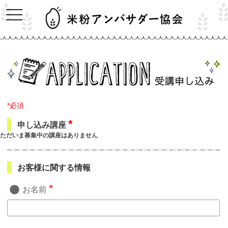
*必須
*
申し込み講座
ただいま募集中の講座はありません
お客様に関する情報
*
お名前