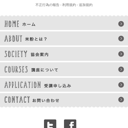
不正行為の報告
-
利用規約
-
追加規約